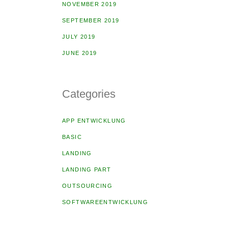
NOVEMBER 2019
SEPTEMBER 2019
JULY 2019
JUNE 2019
Categories
APP ENTWICKLUNG
BASIC
LANDING
LANDING PART
OUTSOURCING
SOFTWAREENTWICKLUNG