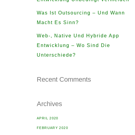
Was Ist Outsourcing – Und Wann
Macht Es Sinn?
Web-, Native Und Hybride App
Entwicklung – Wo Sind Die
Unterschiede?
Recent Comments
Archives
APRIL 2020
FEBRUARY 2020