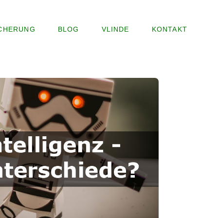
ICHERUNG
BLOG
VLINDE
KONTAKT