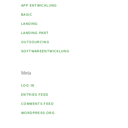
APP ENTWICKLUNG
BASIC
LANDING
LANDING PART
OUTSOURCING
SOFTWAREENTWICKLUNG
Meta
LOG IN
ENTRIES FEED
COMMENTS FEED
WORDPRESS.ORG