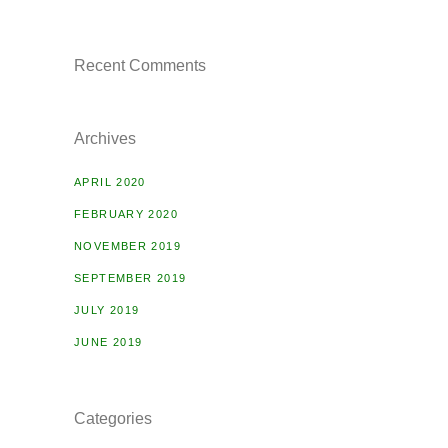
Recent Comments
Archives
APRIL 2020
FEBRUARY 2020
NOVEMBER 2019
SEPTEMBER 2019
JULY 2019
JUNE 2019
Categories