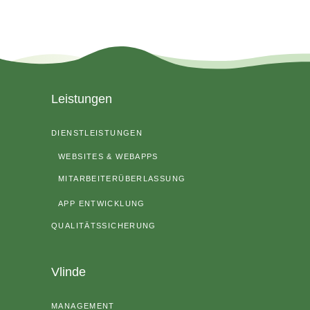
Leistungen
DIENSTLEISTUNGEN
WEBSITES & WEBAPPS
MITARBEITERÜBERLASSUNG
APP ENTWICKLUNG
QUALITÄTSSICHERUNG
Vlinde
MANAGEMENT