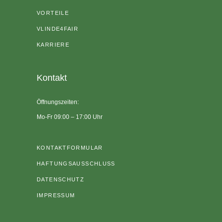
VORTEILE
VLINDE4FAIR
KARRIERE
Kontakt
Öffnungszeiten:
Mo-Fr 09:00 – 17:00 Uhr
KONTAKTFORMULAR
HAFTUNGSAUSSCHLUSS
DATENSCHUTZ
IMPRESSUM