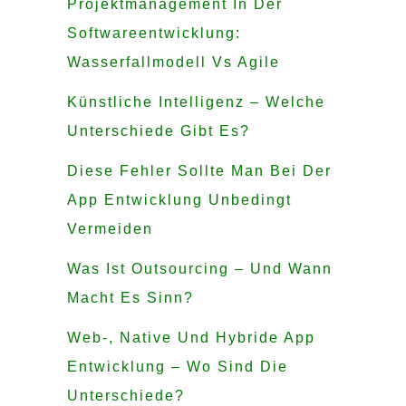
Projektmanagement In Der
Softwareentwicklung:
Wasserfallmodell Vs Agile
Künstliche Intelligenz – Welche
Unterschiede Gibt Es?
Diese Fehler Sollte Man Bei Der
App Entwicklung Unbedingt
Vermeiden
Was Ist Outsourcing – Und Wann
Macht Es Sinn?
Web-, Native Und Hybride App
Entwicklung – Wo Sind Die
Unterschiede?