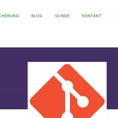
ICHERUNG
BLOG
VLINDE
KONTAKT