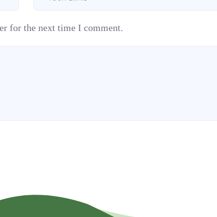
er for the next time I comment.