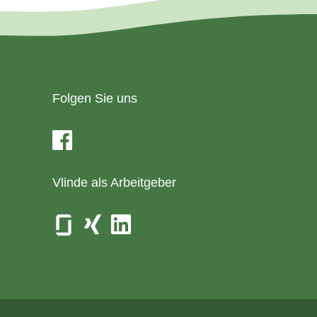
Folgen Sie uns
Vlinde als Arbeitgeber