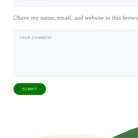
Save my name, email, and website in this brows