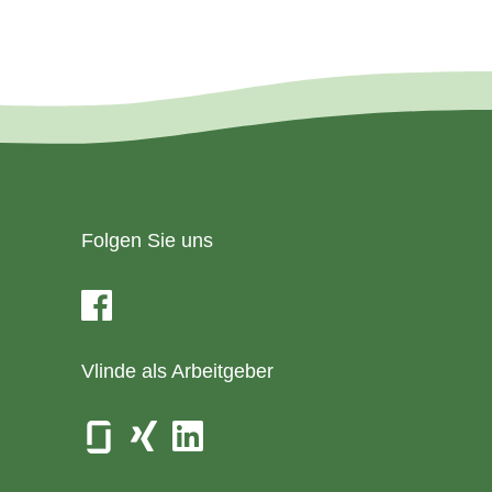
Folgen Sie uns
Vlinde als Arbeitgeber