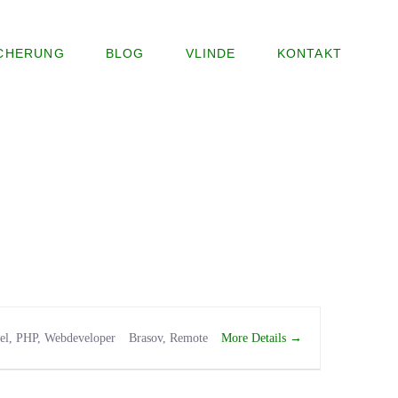
ICHERUNG
BLOG
VLINDE
KONTAKT
More Details
el
PHP
Webdeveloper
Brasov
Remote