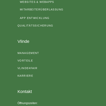
WEBSITES & WEBAPPS
MITARBEITERÜBERLASSUNG
APP ENTWICKLUNG
QUALITÄTSSICHERUNG
Vlinde
MANAGEMENT
VORTEILE
VLINDE4FAIR
KARRIERE
Kontakt
Öffnungszeiten: