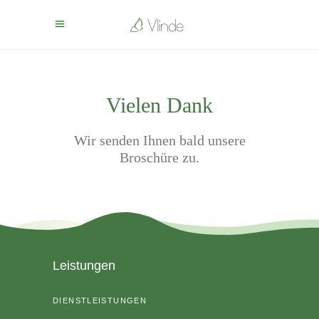
Vielen Dank
Wir senden Ihnen bald unsere
Broschüre zu.
Leistungen
DIENSTLEISTUNGEN