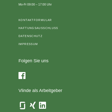
Mo-Fr 09:00 – 17:00 Uhr
KONTAKTFORMULAR
HAFTUNGSAUSSCHLUSS
DATENSCHUTZ
IMPRESSUM
Folgen Sie uns
Vlinde als Arbeitgeber